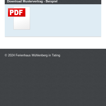
Download Mustervertrag - Beispiel
© 2024 Ferienhaus Mühlenberg in Tating