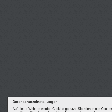
Datenschutzeinstellungen
Auf dieser Website werden Cookies genutzt. Sie können alle Cookie