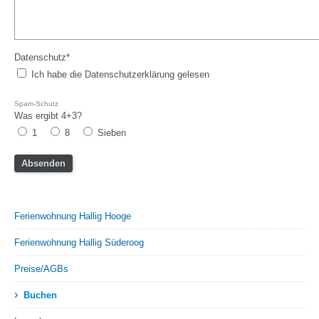
Datenschutz*
Ich habe die Datenschutzerklärung gelesen
Spam-Schutz
Was ergibt 4+3?
1
8
Sieben
Ferienwohnung Hallig Hooge
Ferienwohnung Hallig Süderoog
Preise/AGBs
›
Buchen