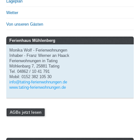
Lageplan
Wetter
Von unseren Gästen
Ferienhaus Mühlenberg
Monika Wolf - Ferienwohnungen
Inhaber - Franz Werner an Haack
Ferienwohnungen in Tating
Möhlenbarg 7, 25881 Tating
Tel. 04862 / 10 41 791
Mobil: 0152 382 105 30
info@tating-ferienwohnungen.de
www.tating-ferienwohnungen.de
AGBs jetzt lesen