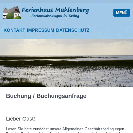
MENÜ
KONTAKT
IMPRESSUM
DATENSCHUTZ
Buchung / Buchungsanfrage
Lieber Gast!
Lesen Sie bitte zunächst unsere Allgemeinen Geschäftsbedingungen.